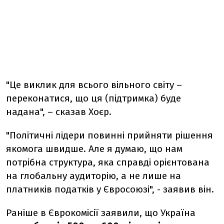
"Це виклик для всього вільного світу –
переконатися, що ця (підтримка) буде
надана", – сказав Хоєр.
"Політичні лідери повинні прийняти рішення
якомога швидше. Але я думаю, що нам
потрібна структура, яка справді орієнтована
на глобальну аудиторію, а не лише на
платників податків у Євросоюзі", - заявив він.
Раніше в Єврокомісії заявили, що Україна