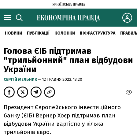
НОВИНИ
ПУБЛІКАЦІЇ
КОЛОНКИ
ІНФРАСТРУКТУРА
ПРАВИЛ
Голова ЄІБ підтримав
"трильйонний" план відбудови
України
CЕРГІЙ МЕЛЬНИК
— 12 ТРАВНЯ 2022, 13:20
Президент Європейського інвестиційного
банку (ЄІБ) Вернер Хоєр підтримав план
відбудови України вартістю у кілька
трильйонів євро.