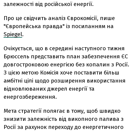
залежності від російської енергії.
Про це свідчить аналіз Єврокомісії, пише
"Європейська правда" із посиланням на
Spiegel
.
Очікується, що в середині наступного тижня
Брюссель представить план забезпечення ЄС
довгостроковою енергією без копалин з Росії.
З цією метою Комісія хоче поставити більш
амбітні цілі щодо розширення використання
відновлюваних джерел енергії та
енергозбереження.
Мета стратегії полягає в тому, щоб швидко
знизити залежність від викопного палива з
Росії за рахунок переходу до енергетичного