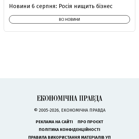
Новини 6 серпня: Росія нищить бізнес
ВСІ НОВИНИ
© 2005-2026, ЕКОНОМІЧНА ПРАВДА
РЕКЛАМА НА САЙТІ
ПРО ПРОЄКТ
ПОЛІТИКА КОНФІДЕНЦІЙНОСТІ
ПРАВИЛА ВИКОРИСТАННЯ МАТЕРІАЛІВ УП