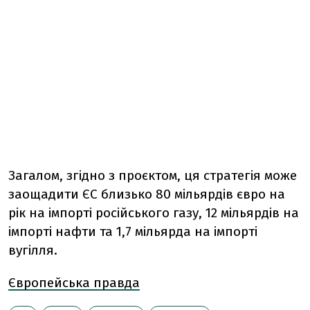
Загалом, згідно з проєктом, ця стратегія може
заощадити ЄС близько 80 мільярдів євро на
рік на імпорті російського газу, 12 мільярдів на
імпорті нафти та 1,7 мільярда на імпорті
вугілля.
Європейська правда