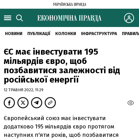
НОВИНИ
ПУБЛІКАЦІЇ
КОЛОНКИ
ІНФРАСТРУКТУРА
ПРАВИЛ
ЄС має інвестувати 195
мільярдів євро, щоб
позбавитися залежності від
російської енергії
12 ТРАВНЯ 2022, 11:29
Європейський союз має інвестувати
додатково 195 мільярдів євро протягом
наступних п'яти років, щоб позбавитися