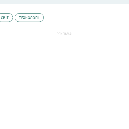
СВІТ
ТЕХНОЛОГІЇ
РЕКЛАМА: