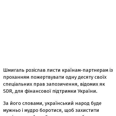
Шмигаль розіслав листи країнам-партнерам із
проханням пожертвувати одну десяту своїх
спеціальних прав запозичення, відомих як
SDR, для фінансової підтримки України.
За його словами, український народ буде
мужньо і мудро боротися, щоб захистити