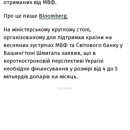
отриманих від МВФ.
Про це пише
Bloomberg.
На міністерському круглому столі,
організованому для підтримки країни на
весняних зустрічах МВФ та Світового банку у
Вашингтоні Шмигаль заявив, що в
короткостроковій перспективі Україні
необхідне фінансування у розмірі від 4 до 5
мільярдів доларів на місяць.
РЕКЛАМА: