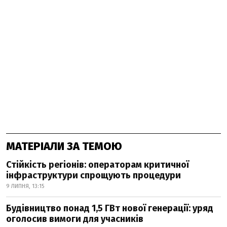
МАТЕРІАЛИ ЗА ТЕМОЮ
Стійкість регіонів: операторам критичної
інфраструктури спрощують процедури
9 ЛИПНЯ, 13:15
Будівництво понад 1,5 ГВт нової генерації: уряд
оголосив вимоги для учасників