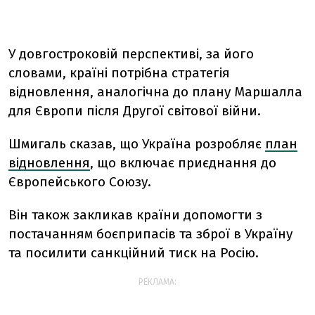
У довгостроковій перспективі, за його
словами, країні потрібна стратегія
відновлення, аналогічна до плану Маршалла
для Європи після Другої світової війни.
Шмигаль сказав, що Україна розробляє
план
відновлення
, що включає приєднання до
Європейського Союзу.
Він також закликав країни допомогти з
постачанням боєприпасів та зброї в Україну
та посилити санкційний тиск на Росію.
РЕКЛАМА: