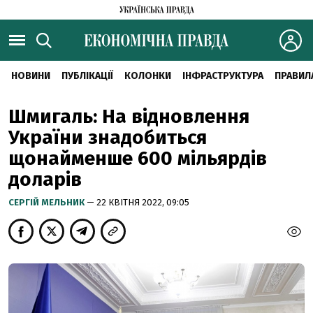
НОВИНИ
ПУБЛІКАЦІЇ
КОЛОНКИ
ІНФРАСТРУКТУРА
ПРАВИЛ
Шмигаль: На відновлення
України знадобиться
щонайменше 600 мільярдів
доларів
CЕРГІЙ МЕЛЬНИК
— 22 КВІТНЯ 2022, 09:05