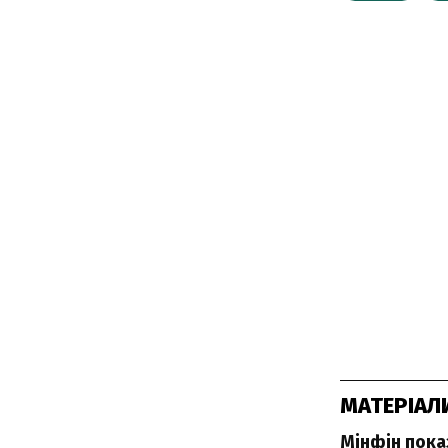
МАТЕРІАЛ
Мінфін пока