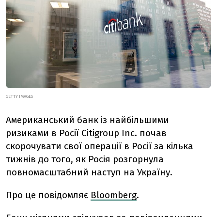
GETTY IMAGES
Американський банк із найбільшими
ризиками в Росії Citigroup Inc. почав
скорочувати свої операції в Росії за кілька
тижнів до того, як Росія розгорнула
повномасштабний наступ на Україну.
Про це повідомляє
Bloomberg
.