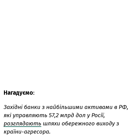
Нагадуємо
:
Західні банки з найбільшими активами в РФ,
які управляють 57,2 млрд дол у Росії,
розглядають
шляхи обережного виходу з
країни-агресора.