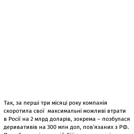
Так, за перші три місяці року компанія
скоротила свої максимальні можливі втрати
в Росії на 2 млрд доларів, зокрема – позбулася
деривативів на 300 млн дол, пов’язаних з РФ.