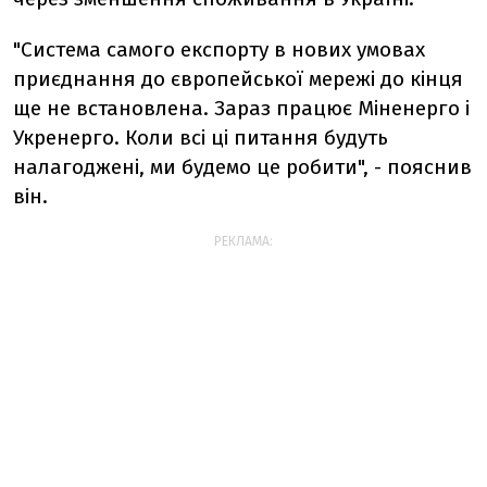
"
Система самого експорту в нових умовах
приєднання до європейської мережі до кінця
ще не встановлена. Зараз працює Міненерго і
Укренерго. Коли всі ці питання будуть
налагоджені, ми будемо це робити", - пояснив
він.
РЕКЛАМА: