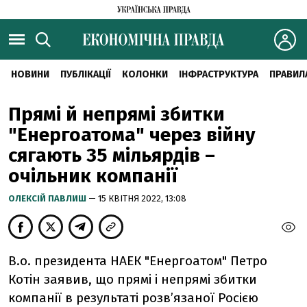
НОВИНИ
ПУБЛІКАЦІЇ
КОЛОНКИ
ІНФРАСТРУКТУРА
ПРАВИЛ
Прямі й непрямі збитки
"Енергоатома" через війну
сягають 35 мільярдів –
очільник компанії
ОЛЕКСІЙ ПАВЛИШ
— 15 КВІТНЯ 2022, 13:08
В.о. президента НАЕК "Енергоатом" Петро
Котін заявив, що прямі і непрямі збитки
компанії в результаті розв’язаної Росією