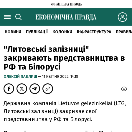
НОВИНИ
ПУБЛІКАЦІЇ
КОЛОНКИ
ІНФРАСТРУКТУРА
ПРАВИЛ
"Литовські залізниці"
закривають представництва в
РФ та Білорусі
ОЛЕКСІЙ ПАВЛИШ
— 11 КВІТНЯ 2022, 14:18
Державна компанія Lietuvos gelezinkeliai (LTG,
Литовські залізниці) закриває свої
представництва у РФ та Білорусі.