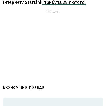
Інтернету StarLink
прибула 28 лютого.
РЕКЛАМА:
Економічна правда