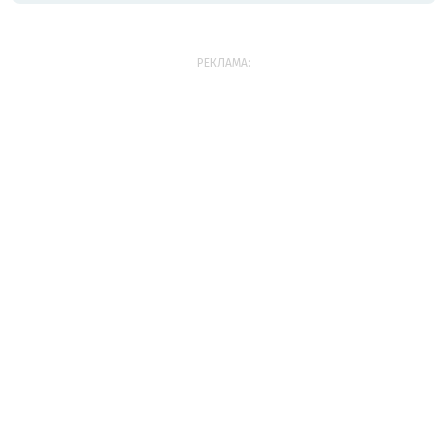
РЕКЛАМА: