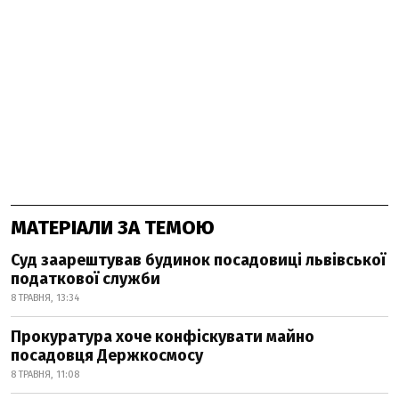
МАТЕРІАЛИ ЗА ТЕМОЮ
Суд заарештував будинок посадовиці львівської
податкової служби
8 ТРАВНЯ, 13:34
Прокуратура хоче конфіскувати майно
посадовця Держкосмосу
8 ТРАВНЯ, 11:08