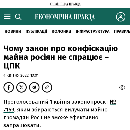
НОВИНИ
ПУБЛІКАЦІЇ
КОЛОНКИ
ІНФРАСТРУКТУРА
ПРАВИЛ
Чому закон про конфіскацію
майна росіян не спрацює –
ЦПК
4 КВІТНЯ 2022, 13:01
Проголосований 1 квітня законопроєкт
№
7169
, яким збираються вилучати майно
громадян Росії не зможе ефективно
запрацювати.