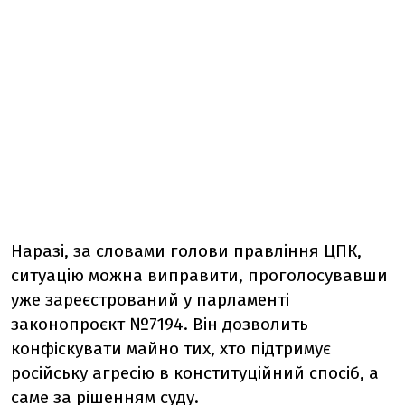
Наразі, за словами голови правління ЦПК,
ситуацію можна виправити, проголосувавши
уже зареєстрований у парламенті
законопроєкт №7194. Він дозволить
конфіскувати майно тих, хто підтримує
російську агресію в конституційний спосіб, а
саме за рішенням суду.