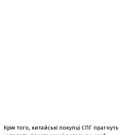
Крім того, китайські покупці СПГ прагнуть