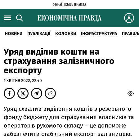
НОВИНИ
ПУБЛІКАЦІЇ
КОЛОНКИ
ІНФРАСТРУКТУРА
ПРАВИЛ
Уряд виділив кошти на
страхування залізничного
експорту
1 КВІТНЯ 2022, 22:40
Уряд схвалив виділення коштів з резервного
фонду бюджету для страхування власників та
операторів рухомого складу – це допоможе
забезпечити стабільний експорт залізницею.