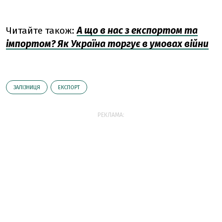
Читайте також:
А що в нас з експортом та
імпортом? Як Україна торгує в умовах війни
ЗАЛІЗНИЦЯ
ЕКСПОРТ
РЕКЛАМА: