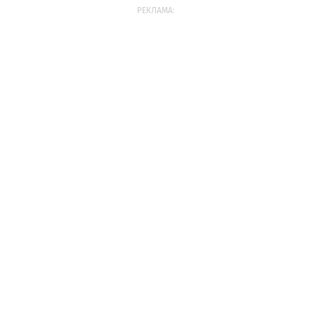
РЕКЛАМА: