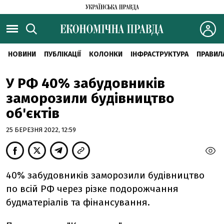
НОВИНИ
ПУБЛІКАЦІЇ
КОЛОНКИ
ІНФРАСТРУКТУРА
ПРАВИЛ
У РФ 40% забудовників
заморозили будівництво
об'єктів
25 БЕРЕЗНЯ 2022, 12:59
40% забудовників заморозили будівництво
по всій РФ через різке подорожчання
будматеріалів та фінансування.