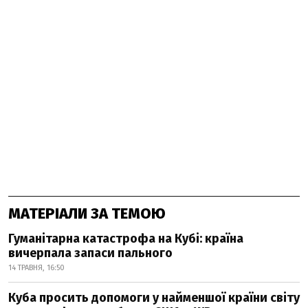
МАТЕРІАЛИ ЗА ТЕМОЮ
Гуманітарна катастрофа на Кубі: країна
вичерпала запаси пального
14 ТРАВНЯ, 16:50
Куба просить допомоги у найменшої країни світу