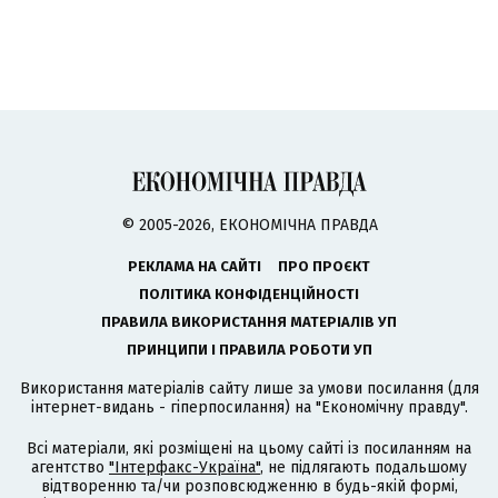
© 2005-2026, ЕКОНОМІЧНА ПРАВДА
РЕКЛАМА НА САЙТІ
ПРО ПРОЄКТ
ПОЛІТИКА КОНФІДЕНЦІЙНОСТІ
ПРАВИЛА ВИКОРИСТАННЯ МАТЕРІАЛІВ УП
ПРИНЦИПИ І ПРАВИЛА РОБОТИ УП
Використання матеріалів сайту лише за умови посилання (для
інтернет-видань - гіперпосилання) на "Економічну правду".
Всі матеріали, які розміщені на цьому сайті із посиланням на
агентство
"Інтерфакс-Україна"
, не підлягають подальшому
відтворенню та/чи розповсюдженню в будь-якій формі,