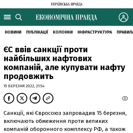
НОВИНИ
ПУБЛІКАЦІЇ
КОЛОНКИ
ІНФРАСТРУКТУРА
ПРАВИЛ
ЄС ввів санкції проти
найбільших нафтових
компаній, але купувати нафту
продовжить
15 БЕРЕЗНЯ 2022, 21:54
Санкції, які Євросоюз запровадив 15 березня,
включають обмеження проти великих
компаній оборонного комплексу РФ, а також