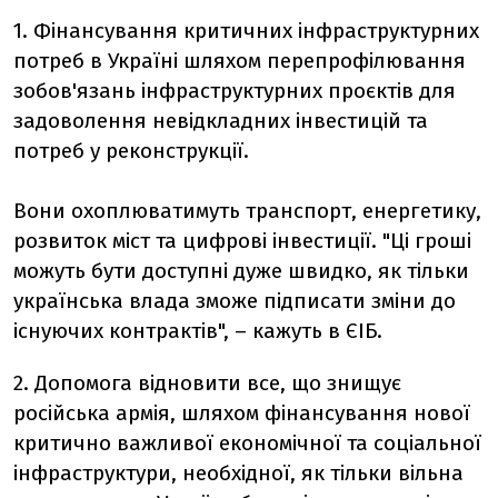
1. Фінансування критичних інфраструктурних
потреб в Україні шляхом перепрофілювання
зобов'язань інфраструктурних проєктів для
задоволення невідкладних інвестицій та
потреб у реконструкції.
Вони охоплюватимуть транспорт, енергетику,
розвиток міст та цифрові інвестиції. "Ці гроші
можуть бути доступні дуже швидко, як тільки
українська влада зможе підписати зміни до
існуючих контрактів", – кажуть в ЄІБ.
2. Допомога відновити все, що знищує
російська армія, шляхом фінансування нової
критично важливої економічної та соціальної
інфраструктури, необхідної, як тільки вільна