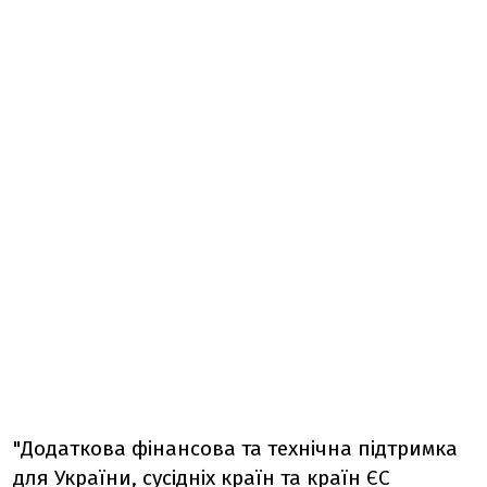
"Додаткова фінансова та технічна підтримка
для України, сусідніх країн та країн ЄС