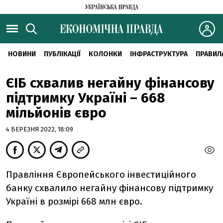
НОВИНИ
ПУБЛІКАЦІЇ
КОЛОНКИ
ІНФРАСТРУКТУРА
ПРАВИЛ
ЄІБ схвалив негайну фінансову
підтримку Україні – 668
мільйонів євро
4 БЕРЕЗНЯ 2022, 18:09
Правління Європейського інвестиційного
банку схвалило негайну фінансову підтримку
Україні в розмірі 668 млн євро.