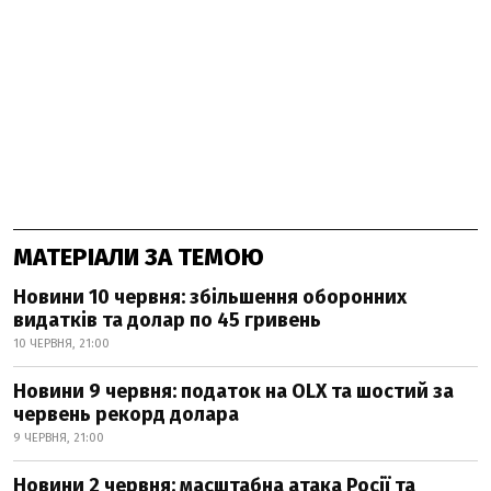
МАТЕРІАЛИ ЗА ТЕМОЮ
Новини 10 червня: збільшення оборонних
видатків та долар по 45 гривень
10 ЧЕРВНЯ, 21:00
Новини 9 червня: податок на OLX та шостий за
червень рекорд долара
9 ЧЕРВНЯ, 21:00
Новини 2 червня: масштабна атака Росії та