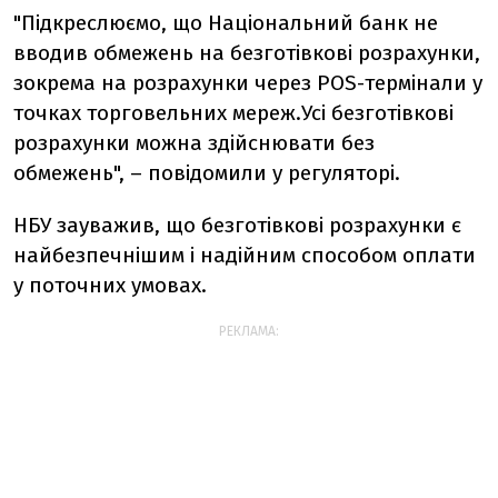
"Підкреслюємо, що Національний банк не
вводив обмежень на безготівкові розрахунки,
зокрема на розрахунки через POS-термінали у
точках торговельних мереж.Усі безготівкові
розрахунки можна здійснювати без
обмежень", – повідомили у регуляторі.
НБУ зауважив, що безготівкові розрахунки є
найбезпечнішим і надійним способом оплати
у поточних умовах.
РЕКЛАМА: