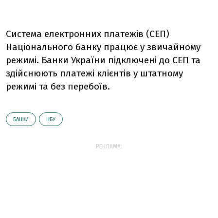
Система електронних платежів (СЕП)
Національного банку працює у звичайному
режимі. Банки України підключені до СЕП та
здійснюють платежі клієнтів у штатному
режимі та без перебоїв.
БАНКИ
НБУ
РЕКЛАМА: