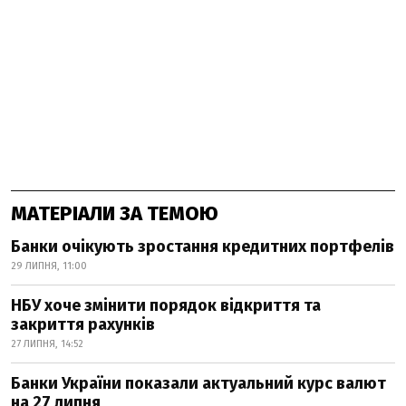
МАТЕРІАЛИ ЗА ТЕМОЮ
Банки очікують зростання кредитних портфелів
29 ЛИПНЯ, 11:00
НБУ хоче змінити порядок відкриття та
закриття рахунків
27 ЛИПНЯ, 14:52
Банки України показали актуальний курс валют
на 27 липня