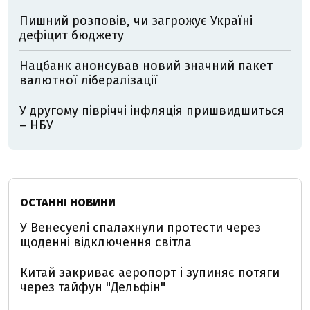
Пишний розповів, чи загрожує Україні
дефіцит бюджету
Нацбанк анонсував новий значний пакет
валютної лібералізації
У другому півріччі інфляція пришвидшиться
– НБУ
ОСТАННІ НОВИНИ
У Венесуелі спалахнули протести через
щоденні відключення світла
Китай закриває аеропорт і зупиняє потяги
через тайфун "Дельфін"