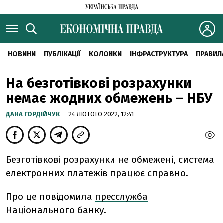
НОВИНИ
ПУБЛІКАЦІЇ
КОЛОНКИ
ІНФРАСТРУКТУРА
ПРАВИЛ
На безготівкові розрахунки
немає жодних обмежень – НБУ
ДАНА ГОРДІЙЧУК
— 24 ЛЮТОГО 2022, 12:41
Безготівкові розрахунки не обмежені, система
електронних платежів працює справно.
Про це повідомила
пресслужба
Національного банку.