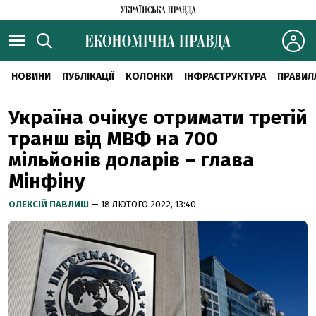
НОВИНИ
ПУБЛІКАЦІЇ
КОЛОНКИ
ІНФРАСТРУКТУРА
ПРАВИЛ
Україна очікує отримати третій
транш від МВФ на 700
мільйонів доларів – глава
Мінфіну
ОЛЕКСІЙ ПАВЛИШ
— 18 ЛЮТОГО 2022, 13:40