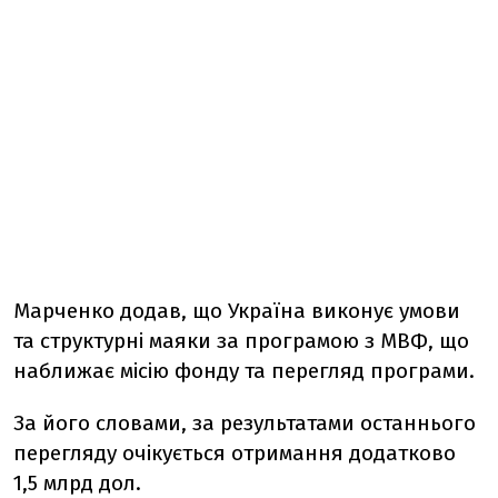
Марченко додав, що Україна виконує умови
та структурні маяки за програмою з МВФ, що
наближає місію фонду та перегляд програми.
За його словами, за результатами останнього
перегляду очікується отримання додатково
1,5 млрд дол.