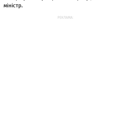
міністр.
РЕКЛАМА: