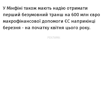
У Мінфіні також мають надію отримати
перший безумовний транш на 600 млн євро
макрофінансової допомоги ЄС наприкінці
березня - на початку квітня цього року.
РЕКЛАМА: