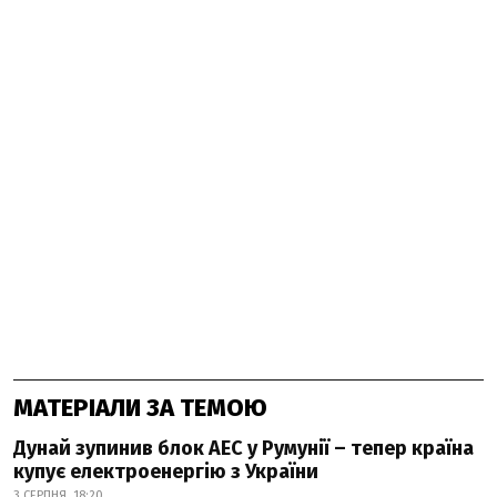
МАТЕРІАЛИ ЗА ТЕМОЮ
Дунай зупинив блок АЕС у Румунії – тепер країна
купує електроенергію з України
3 СЕРПНЯ, 18:20