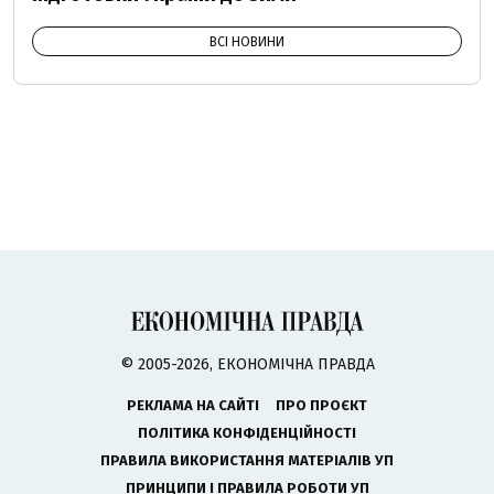
ВСІ НОВИНИ
© 2005-2026, ЕКОНОМІЧНА ПРАВДА
РЕКЛАМА НА САЙТІ
ПРО ПРОЄКТ
ПОЛІТИКА КОНФІДЕНЦІЙНОСТІ
ПРАВИЛА ВИКОРИСТАННЯ МАТЕРІАЛІВ УП
ПРИНЦИПИ І ПРАВИЛА РОБОТИ УП