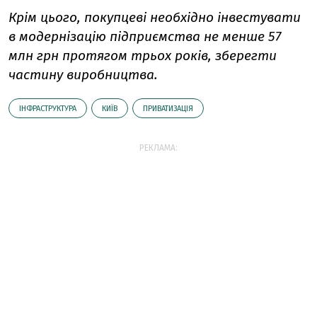
Крім цього, покупцеві необхідно інвестувати
в модернізацію підприємства не менше 57
млн грн протягом трьох років, зберегти
частину виробництва.
ІНФРАСТРУКТУРА
КИЇВ
ПРИВАТИЗАЦІЯ
РЕКЛАМА: