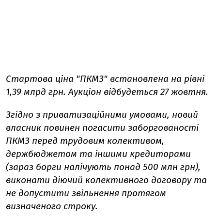
Стартова ціна "ПКМЗ" встановлена на рівні
1,39 млрд грн. Аукціон відбудеться 27 жовтня.
Згідно з приватизаційними умовами, новий
власник повинен погасити заборгованості
ПКМЗ перед трудовим колективом,
держбюджетом та іншими кредиторами
(зараз борги налічують понад 500 млн грн),
виконати діючий колективного договору та
не допустити звільнення протягом
визначеного строку.