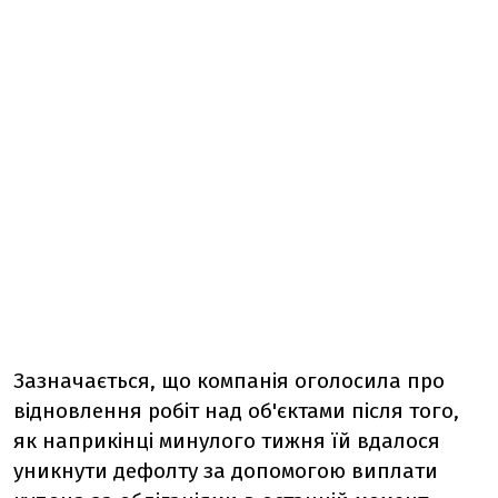
Зазначається, що компанія оголосила про
відновлення робіт над об'єктами після того,
як наприкінці минулого тижня їй вдалося
уникнути дефолту за допомогою виплати