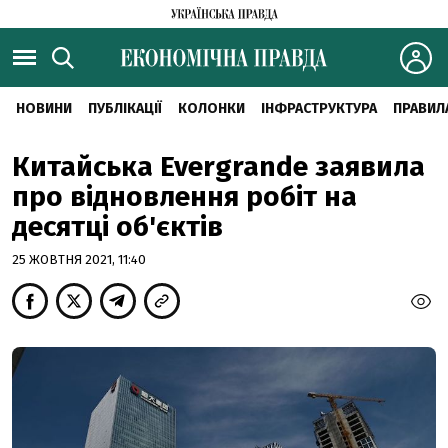
НОВИНИ
ПУБЛІКАЦІЇ
КОЛОНКИ
ІНФРАСТРУКТУРА
ПРАВИЛ
Китайська Evergrande заявила
про відновлення робіт на
десятці об'єктів
25 ЖОВТНЯ 2021, 11:40