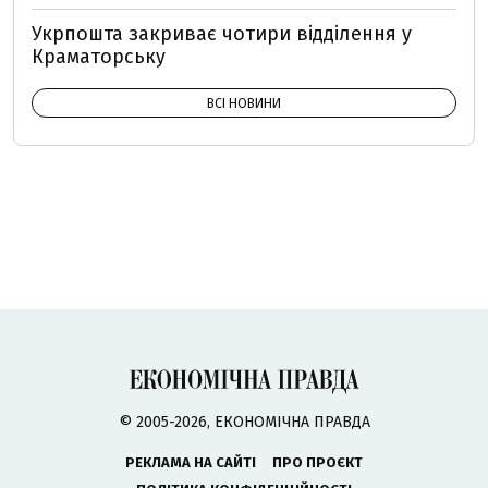
Укрпошта закриває чотири відділення у
Краматорську
ВСІ НОВИНИ
© 2005-2026, ЕКОНОМІЧНА ПРАВДА
РЕКЛАМА НА САЙТІ
ПРО ПРОЄКТ