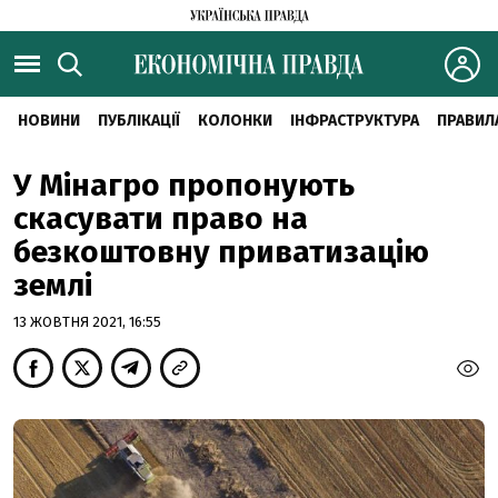
НОВИНИ
ПУБЛІКАЦІЇ
КОЛОНКИ
ІНФРАСТРУКТУРА
ПРАВИЛ
У Мінагро пропонують
скасувати право на
безкоштовну приватизацію
землі
13 ЖОВТНЯ 2021, 16:55