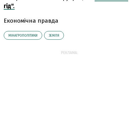
гід".
Економічна правда
МІНАГРОПОЛІТИКИ
ЗЕМЛЯ
РЕКЛАМА: