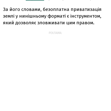
За його словами, безоплатна приватизація
землі у нинішньому форматі є інструментом,
який дозволяє зловживати цим правом.
РЕКЛАМА: