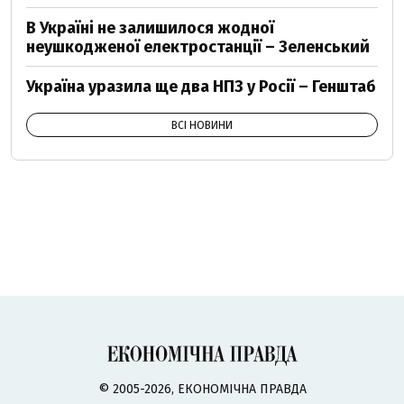
В Україні не залишилося жодної
неушкодженої електростанції – Зеленський
Україна уразила ще два НПЗ у Росії – Генштаб
ВСІ НОВИНИ
© 2005-2026, ЕКОНОМІЧНА ПРАВДА