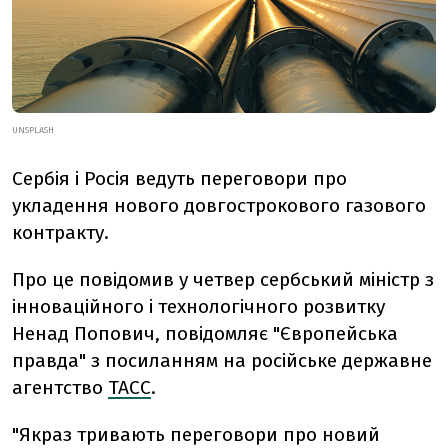
UNSPLASH
Сербія і Росія ведуть переговори про
укладення нового довгострокового газового
контракту.
Про це повідомив у четвер сербський міністр з
інноваційного і технологічного розвитку
Ненад Попович, повідомляє "Європейська
правда" з посиланням на російське державне
агентство
ТАСС
.
"Якраз тривають переговори про новий