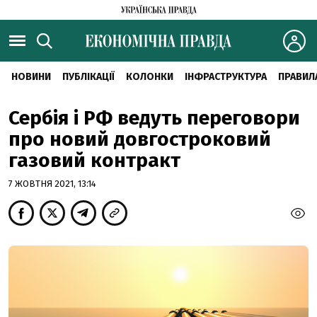
НОВИНИ
ПУБЛІКАЦІЇ
КОЛОНКИ
ІНФРАСТРУКТУРА
ПРАВИЛ
Сербія і РФ ведуть переговори
про новий довгостроковий
газовий контракт
7 ЖОВТНЯ 2021, 13:14