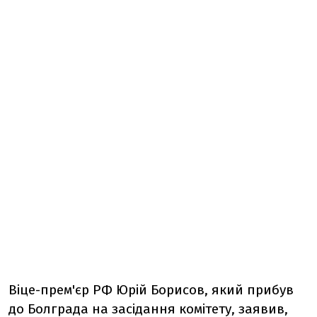
Віце-прем'єр РФ Юрій Борисов, який прибув
до Болграда на засідання комітету, заявив,