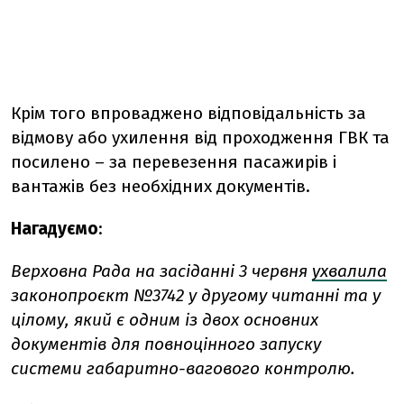
Крім того впроваджено відповідальність за
відмову або ухилення від проходження ГВК та
посилено – за перевезення пасажирів і
вантажів без необхідних документів.
Нагадуємо
:
Верховна Рада на засіданні 3 червня
ухвалила
законопроєкт №3742 у другому читанні та у
цілому, який є одним із двох основних
документів для повноцінного запуску
системи габаритно-вагового контролю.