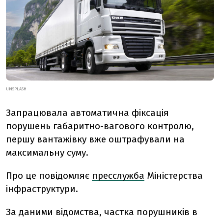
UNSPLASH
Запрацювала автоматична фіксація
порушень габаритно-вагового контролю,
першу вантажівку вже оштрафували на
максимальну суму.
Про це повідомляє
пресслужба
Міністерства
інфраструктури.
За даними відомства, частка порушників в