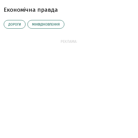
Економічна правда
ДОРОГИ
МІНВІДНОВЛЕННЯ
РЕКЛАМА: