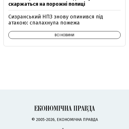
скаржаться на порожні полиці
Сизранський НПЗ знову опинився під
атакою: спалахнула пожежа
ВСІ НОВИНИ
© 2005-2026, ЕКОНОМІЧНА ПРАВДА