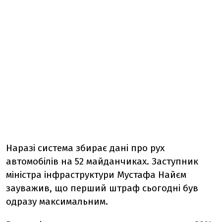
Наразі система збирає дані про рух
автомобілів на 52 майданчиках. Заступник
міністра інфраструктури Мустафа Найєм
зауважив, що перший штраф сьогодні був
одразу максимальним.