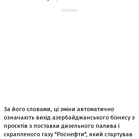
РЕКЛАМА:
За його словами, ці зміни автоматично
означають вихід азербайджанського бізнесу з
проєктів з поставки дизельного палива і
скрапленого газу "Роснефти", який стартував