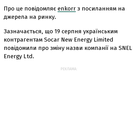
Про це повідомляє
enkorr
з посиланням на
джерела на ринку.
Зазначається, що 19 серпня українським
контрагентам Socar New Energy Limited
повідомили про зміну назви компанії на SNEL
Energy Ltd.
РЕКЛАМА: