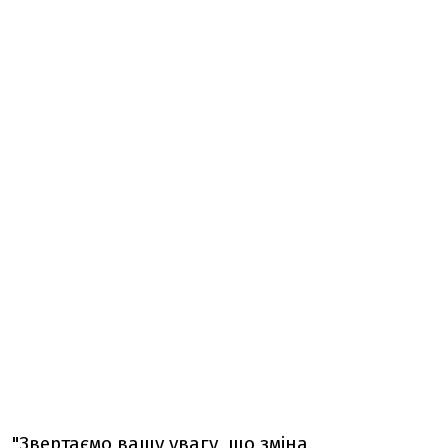
"Звертаємо вашу увагу, що зміна