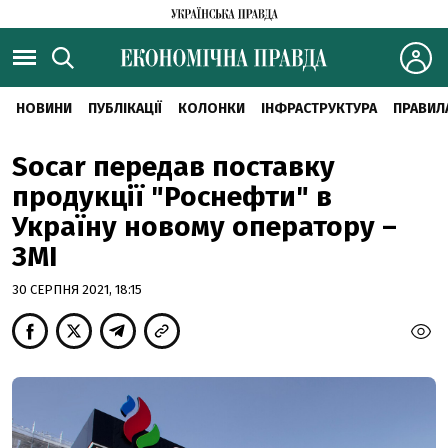
НОВИНИ
ПУБЛІКАЦІЇ
КОЛОНКИ
ІНФРАСТРУКТУРА
ПРАВИЛ
Socar передав поставку
продукції "Роснефти" в
Україну новому оператору –
ЗМІ
30 СЕРПНЯ 2021, 18:15