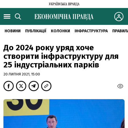
НОВИНИ
ПУБЛІКАЦІЇ
КОЛОНКИ
ІНФРАСТРУКТУРА
ПРАВИЛ
До 2024 року уряд хоче
створити інфраструктуру для
25 індустріальних парків
20 ЛИПНЯ 2021, 15:00