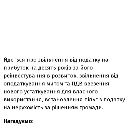
Йдеться про звільнення від податку на
прибуток на десять років за його
реінвестування в розвиток, звільнення від
оподаткування митом та ПДВ ввезення
нового устаткування для власного
використання, встановлення пільг з податку
на нерухомість за рішенням громади.
Нагадуємо
: