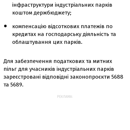
інфраструктури індустріальних парків
коштом держбюджету;
компенсацію відсоткових платежів по
кредитах на господарську діяльність та
облаштування цих парків.
Для забезпечення податкових та митних
пільг для учасників індустріальних парків
зареєстровані відповідні законопроєкти 5688
та 5689.
РЕКЛАМА: