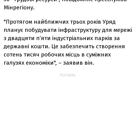
Мінрегіону.
"Протягом найближчих трьох років Уряд
планує побудувати інфраструктуру для мережі
з двадцяти п’яти індустріальних парків за
державні кошти. Це забезпечить створення
сотень тисяч робочих місць в суміжних
галузях економіки", – заявив він.
РЕКЛАМА: