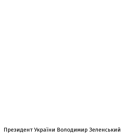
Президент України Володимир Зеленський