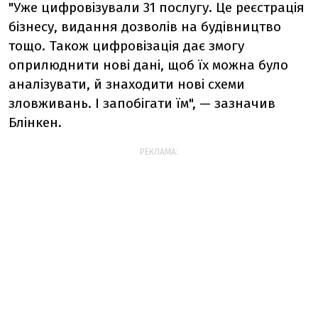
"Уже цифровізували 31 послугу. Це реєстрація
бізнесу, видання дозволів на будівництво
тощо. Також цифровізація дає змогу
оприлюднити нові дані, щоб їх можна було
аналізувати, й знаходити нові схеми
зловживань. І запобігати їм", — зазначив
Блінкен.
РЕКЛАМА: