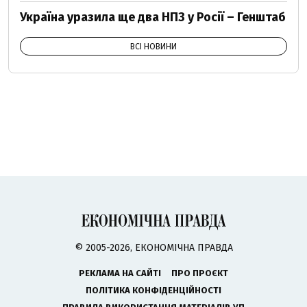
Україна уразила ще два НПЗ у Росії – Генштаб
ВСІ НОВИНИ
© 2005-2026, ЕКОНОМІЧНА ПРАВДА
РЕКЛАМА НА САЙТІ
ПРО ПРОЄКТ
ПОЛІТИКА КОНФІДЕНЦІЙНОСТІ