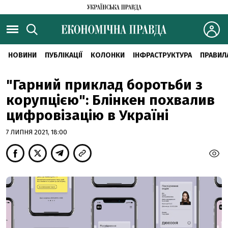
НОВИНИ
ПУБЛІКАЦІЇ
КОЛОНКИ
ІНФРАСТРУКТУРА
ПРАВИЛ
"Гарний приклад боротьби з
корупцією": Блінкен похвалив
цифровізацію в Україні
7 ЛИПНЯ 2021, 18:00