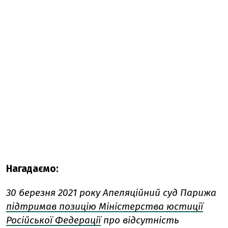
Нагадаємо:
30 березня 2021 року Апеляційний суд Парижа
підтримав позицію Міністерства юстиції
Російської Федерації
про відсутність