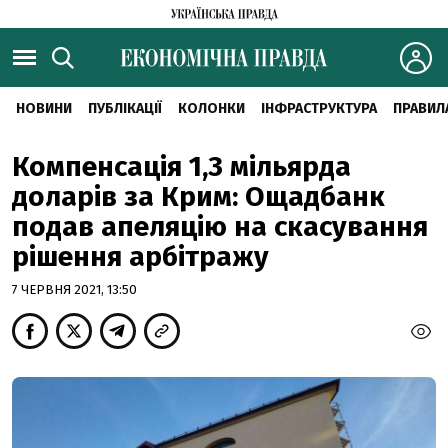
НОВИНИ
ПУБЛІКАЦІЇ
КОЛОНКИ
ІНФРАСТРУКТУРА
ПРАВИЛ
Компенсація 1,3 мільярда
доларів за Крим: Ощадбанк
подав апеляцію на скасування
рішення арбітражу
7 ЧЕРВНЯ 2021, 13:50