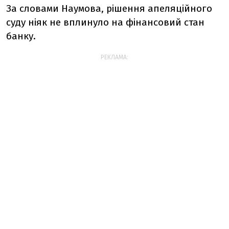
За словами Наумова, рішення апеляційного
суду ніяк не вплинуло на фінансовий стан
банку.
РЕКЛАМА: