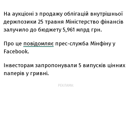
На аукціоні з продажу облігацій внутрішньої
держпозики 25 травня Міністерство фінансів
залучило до бюджету 5,961 млрд грн.
Про це
повідомляє
прес-служба Мінфіну у
Facebook.
Інвесторам запропонували 5 випусків цінних
паперів у гривні.
РЕКЛАМА: