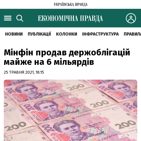
НОВИНИ
ПУБЛІКАЦІЇ
КОЛОНКИ
ІНФРАСТРУКТУРА
ПРАВИЛ
Мінфін продав держоблігацій
майже на 6 мільярдів
25 ТРАВНЯ 2021, 18:15