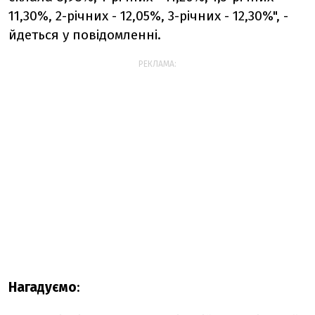
11,30%, 2-річних - 12,05%, 3-річних - 12,30%", -
йдеться у повідомленні.
РЕКЛАМА:
Нагадуємо
: