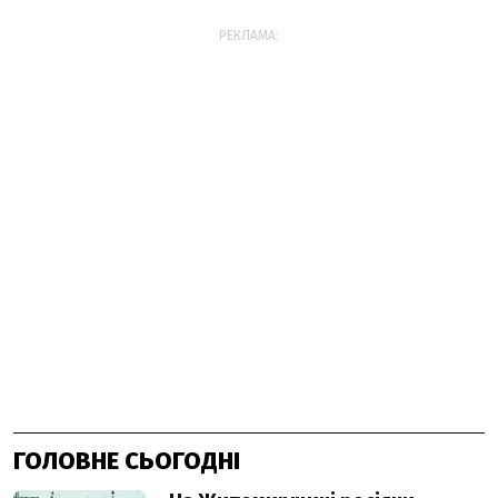
РЕКЛАМА:
ГОЛОВНЕ СЬОГОДНІ