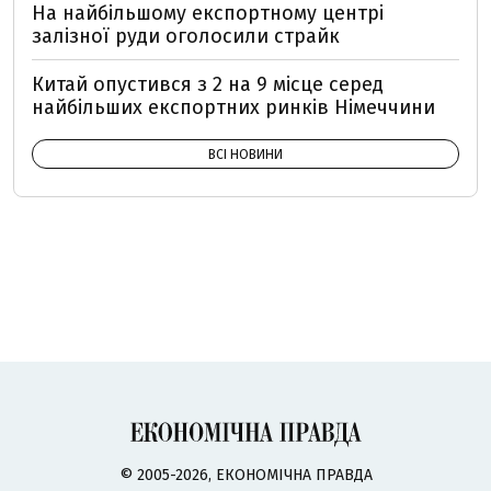
На найбільшому експортному центрі
залізної руди оголосили страйк
Китай опустився з 2 на 9 місце серед
найбільших експортних ринків Німеччини
ВСІ НОВИНИ
© 2005-2026, ЕКОНОМІЧНА ПРАВДА