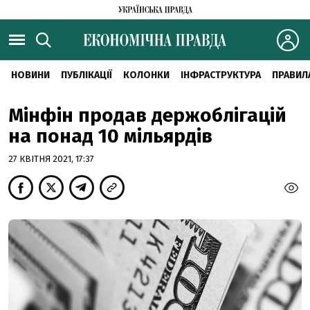
НОВИНИ
ПУБЛІКАЦІЇ
КОЛОНКИ
ІНФРАСТРУКТУРА
ПРАВИЛ
Мінфін продав держоблігацій
на понад 10 мільярдів
27 КВІТНЯ 2021, 17:37