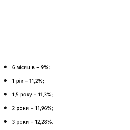
6 місяців – 9%;
1 рік – 11,2%;
1,5 року – 11,3%;
2 роки – 11,96%;
3 роки – 12,28%.