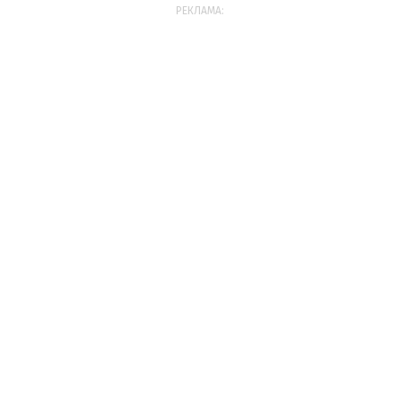
РЕКЛАМА: