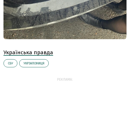
Українська правда
СБУ
УКРЗАЛІЗНИЦЯ
РЕКЛАМА: