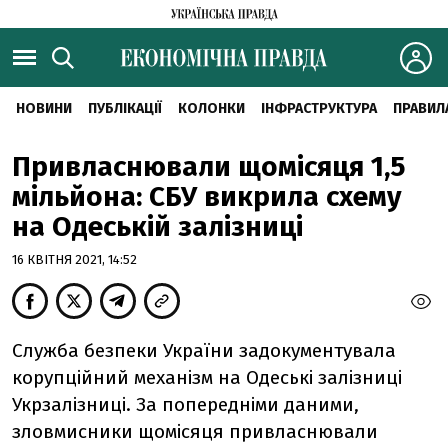
НОВИНИ
ПУБЛІКАЦІЇ
КОЛОНКИ
ІНФРАСТРУКТУРА
ПРАВИЛ
Привласнювали щомісяця 1,5
мільйона: СБУ викрила схему
на Одеській залізниці
16 КВІТНЯ 2021, 14:52
Служба безпеки України задокументувала
корупційний механізм на Одеські залізниці
Укрзалізниці. За попередніми даними,
зловмисники щомісяця привласнювали