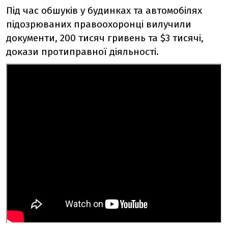
Під час обшуків у будинках та автомобілях
підозрюваних правоохоронці вилучили
документи, 200 тисяч гривень та $3 тисячі,
докази протиправної діяльності.