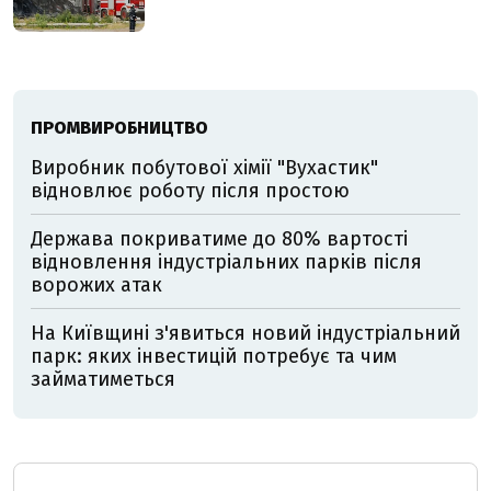
ПРОМВИРОБНИЦТВО
Виробник побутової хімії "Вухастик"
відновлює роботу після простою
Держава покриватиме до 80% вартості
відновлення індустріальних парків після
ворожих атак
На Київщині з'явиться новий індустріальний
парк: яких інвестицій потребує та чим
займатиметься