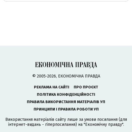
© 2005-2026, ЕКОНОМІЧНА ПРАВДА
РЕКЛАМА НА САЙТІ
ПРО ПРОЄКТ
ПОЛІТИКА КОНФІДЕНЦІЙНОСТІ
ПРАВИЛА ВИКОРИСТАННЯ МАТЕРІАЛІВ УП
ПРИНЦИПИ І ПРАВИЛА РОБОТИ УП
Використання матеріалів сайту лише за умови посилання (для
інтернет-видань - гіперпосилання) на "Економічну правду".