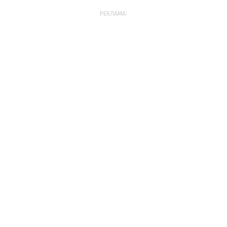
РЕКЛАМА: