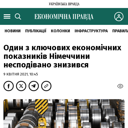
НОВИНИ
ПУБЛІКАЦІЇ
КОЛОНКИ
ІНФРАСТРУКТУРА
ПРАВИЛ
Один з ключових економічних
показників Німеччини
несподівано знизився
9 КВІТНЯ 2021, 10:45