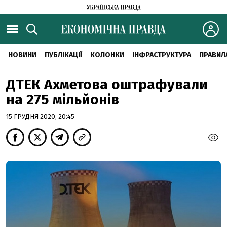
НОВИНИ
ПУБЛІКАЦІЇ
КОЛОНКИ
ІНФРАСТРУКТУРА
ПРАВИЛ
ДТЕК Ахметова оштрафували
на 275 мільйонів
15 ГРУДНЯ 2020, 20:45