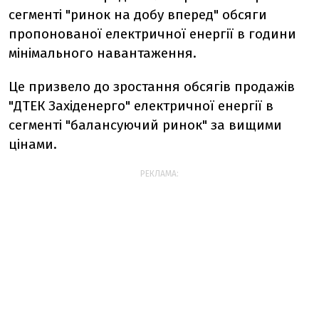
сегменті "ринок на добу вперед" обсяги
пропонованої електричної енергії в години
мінімального навантаження.
Це призвело до зростання обсягів продажів
"ДТЕК Західенерго" електричної енергії в
сегменті "балансуючий ринок" за вищими
цінами.
РЕКЛАМА: