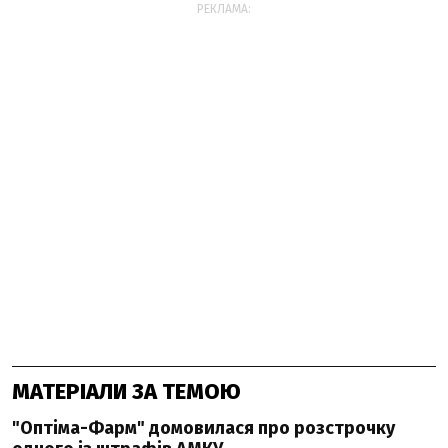
РЕКЛАМА:
МАТЕРІАЛИ ЗА ТЕМОЮ
"Оптіма-Фарм" домовилася про розстрочку