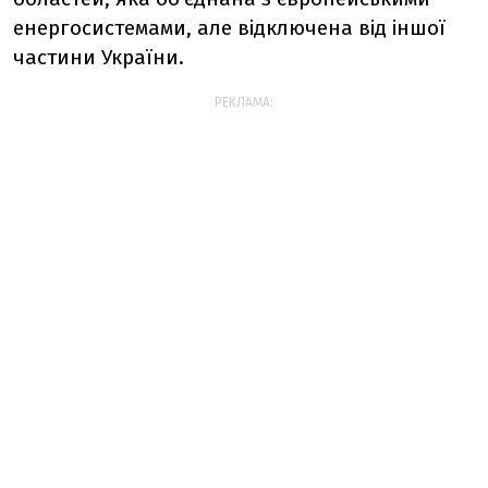
енергосистемами, але відключена від іншої
частини України.
РЕКЛАМА: