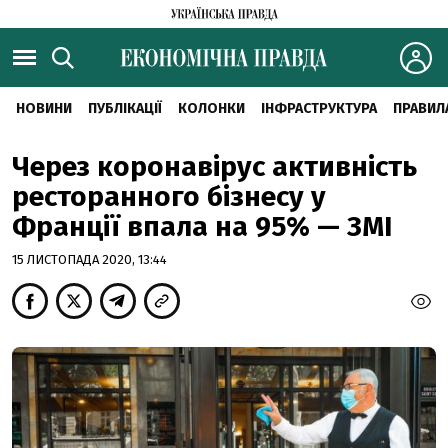
НОВИНИ
ПУБЛІКАЦІЇ
КОЛОНКИ
ІНФРАСТРУКТУРА
ПРАВИЛ
Через коронавірус активність
ресторанного бізнесу у
Франції впала на 95% — ЗМІ
15 ЛИСТОПАДА 2020, 13:44