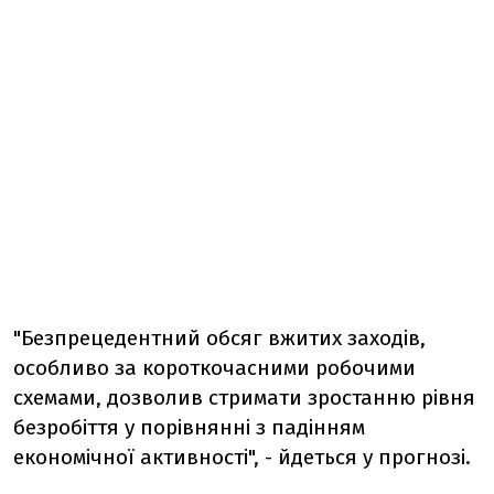
"Безпрецедентний обсяг вжитих заходів,
особливо за короткочасними робочими
схемами, дозволив стримати зростанню рівня
безробіття у порівнянні з падінням
економічної активності", - йдеться у прогнозі.