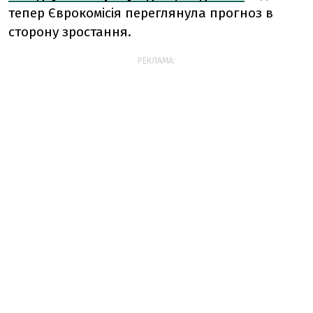
тепер Єврокомісія переглянула прогноз в
сторону зростання.
РЕКЛАМА: