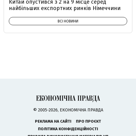
Китай опустився з 2 на 9 місце серед
найбільших експортних ринків Німеччини
ВСІ НОВИНИ
© 2005-2026, ЕКОНОМІЧНА ПРАВДА
РЕКЛАМА НА САЙТІ
ПРО ПРОЄКТ
ПОЛІТИКА КОНФІДЕНЦІЙНОСТІ