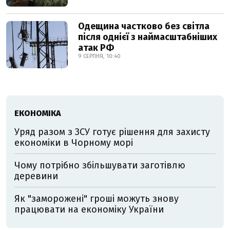
Одещина частково без світла
після однієї з наймасштабніших
атак РФ
9 СЕРПНЯ, 10:40
ЕКОНОМІКА
Уряд разом з ЗСУ готує рішення для захисту
економіки в Чорному морі
Чому потрібно збільшувати заготівлю
деревини
Як "заморожені" гроші можуть знову
працювати на економіку України