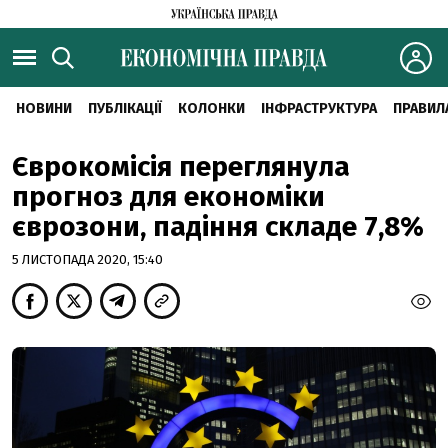
НОВИНИ
ПУБЛІКАЦІЇ
КОЛОНКИ
ІНФРАСТРУКТУРА
ПРАВИЛ
Єврокомісія переглянула
прогноз для економіки
єврозони, падіння складе 7,8%
5 ЛИСТОПАДА 2020, 15:40