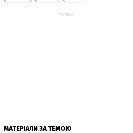
РЕКЛАМА:
МАТЕРІАЛИ ЗА ТЕМОЮ