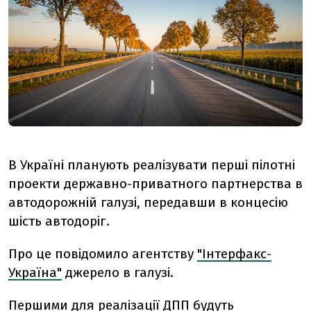
В Україні планують реалізувати перші пілотні
проекти державно-приватного партнерства в
автодорожній галузі, передавши в концесію
шість автодоріг.
Про це повідомило агентству
"Інтерфакс-
Україна"
джерело в галузі.
Першими для реалізації ДПП будуть