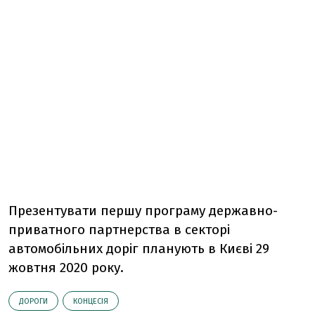
Презентувати першу програму державно-
приватного партнерства в секторі
автомобільних доріг планують в Києві 29
жовтня 2020 року.
ДОРОГИ
КОНЦЕСІЯ