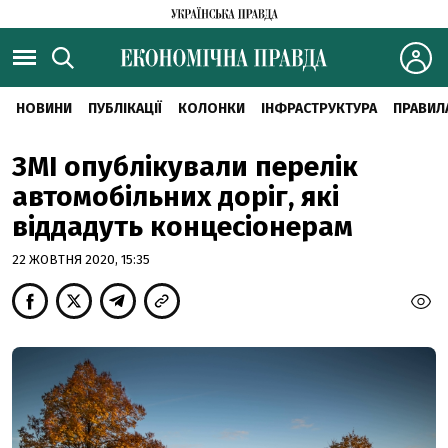
НОВИНИ
ПУБЛІКАЦІЇ
КОЛОНКИ
ІНФРАСТРУКТУРА
ПРАВИЛ
ЗМІ опублікували перелік
автомобільних доріг, які
віддадуть концесіонерам
22 ЖОВТНЯ 2020, 15:35