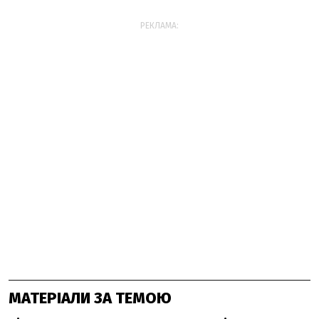
РЕКЛАМА:
МАТЕРІАЛИ ЗА ТЕМОЮ