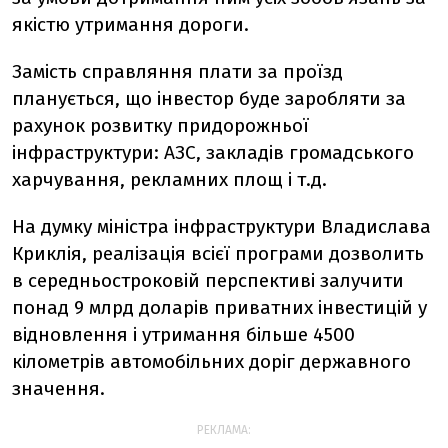
якістю утримання дороги.
Замість справляння плати за проїзд
планується, що інвестор буде заробляти за
рахунок розвитку придорожньої
інфраструктури: АЗС, закладів громадського
харчування, рекламних площ і т.д.
На думку міністра інфраструктури Владислава
Криклія, реалізація всієї програми дозволить
в середньостроковій перспективі залучити
понад 9 млрд доларів приватних інвестицій у
відновлення і утримання більше 4500
кілометрів автомобільних доріг державного
значення.
РЕКЛАМА: