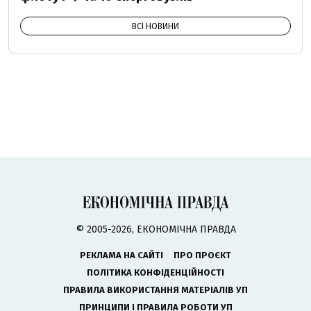
ВСІ НОВИНИ
© 2005-2026, ЕКОНОМІЧНА ПРАВДА
РЕКЛАМА НА САЙТІ
ПРО ПРОЄКТ
ПОЛІТИКА КОНФІДЕНЦІЙНОСТІ
ПРАВИЛА ВИКОРИСТАННЯ МАТЕРІАЛІВ УП
ПРИНЦИПИ І ПРАВИЛА РОБОТИ УП