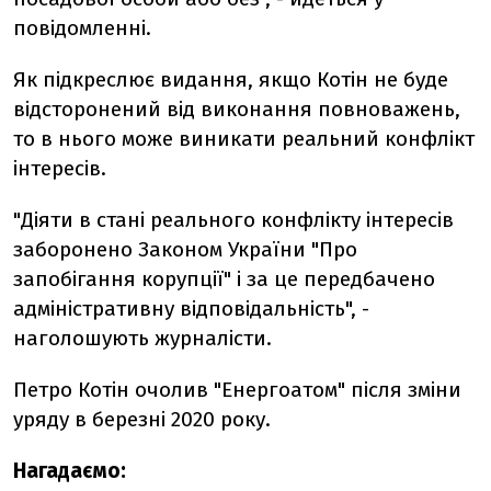
повідомленні.
Як підкреслює видання, якщо Котін не буде
відсторонений від виконання повноважень,
то в нього може виникати реальний конфлікт
інтересів.
"Діяти в стані реального конфлікту інтересів
заборонено Законом України "Про
запобігання корупції" і за це передбачено
адміністративну відповідальність", -
наголошують журналісти.
Петро Котін очолив "Енергоатом" після зміни
уряду в березні 2020 року.
Нагадаємо: