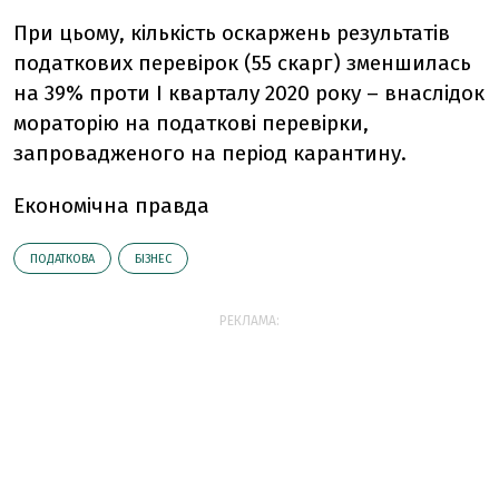
При цьому, кількість оскаржень результатів
податкових перевірок (55 скарг) зменшилась
на 39% проти I кварталу 2020 року – внаслідок
мораторію на податкові перевірки,
запровадженого на період карантину.
Економічна правда
ПОДАТКОВА
БІЗНЕС
РЕКЛАМА: