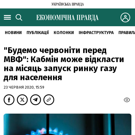
НОВИНИ
ПУБЛІКАЦІЇ
КОЛОНКИ
ІНФРАСТРУКТУРА
ПРАВИЛ
"Будемо червоніти перед
МВФ": Кабмін може відкласти
на місяць запуск ринку газу
для населення
23 ЧЕРВНЯ 2020, 15:59