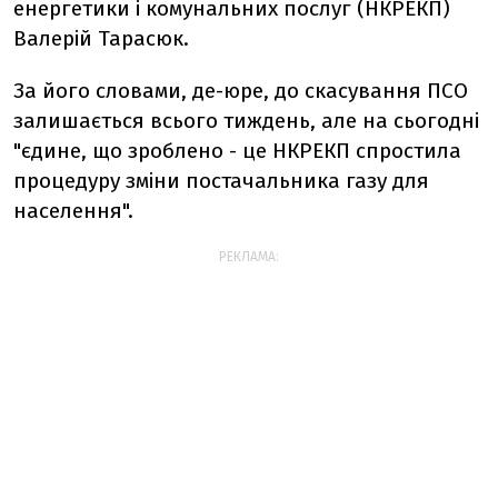
енергетики і комунальних послуг (НКРЕКП)
Валерій Тарасюк.
За його словами, де-юре, до скасування ПСО
залишається всього тиждень, але на сьогодні
"єдине, що зроблено - це НКРЕКП спростила
процедуру зміни постачальника газу для
населення".
РЕКЛАМА: