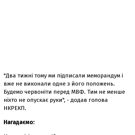
"Два тижні тому ми підписали меморандум і
вже не виконали одне з його положень.
Будемо червоніти перед МВФ. Тим не менше
ніхто не опускає руки", - додав голова
НКРЕКП.
Нагадаємо: