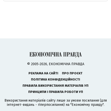
© 2005-2026, ЕКОНОМІЧНА ПРАВДА
РЕКЛАМА НА САЙТІ
ПРО ПРОЄКТ
ПОЛІТИКА КОНФІДЕНЦІЙНОСТІ
ПРАВИЛА ВИКОРИСТАННЯ МАТЕРІАЛІВ УП
ПРИНЦИПИ І ПРАВИЛА РОБОТИ УП
Використання матеріалів сайту лише за умови посилання (для
інтернет-видань - гіперпосилання) на "Економічну правду".