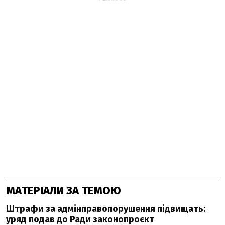
МАТЕРІАЛИ ЗА ТЕМОЮ
Штрафи за адмінправопорушення підвищать:
уряд подав до Ради законопроєкт