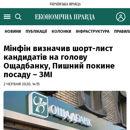
НОВИНИ
ПУБЛІКАЦІЇ
КОЛОНКИ
ІНФРАСТРУКТУРА
ПРАВИЛ
Мінфін визначив шорт-лист
кандидатів на голову
Ощадбанку, Пишний покине
посаду – ЗМІ
2 ЧЕРВНЯ 2020, 14:15