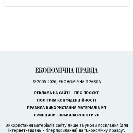
© 2005-2026, ЕКОНОМІЧНА ПРАВДА
РЕКЛАМА НА САЙТІ
ПРО ПРОЄКТ
ПОЛІТИКА КОНФІДЕНЦІЙНОСТІ
ПРАВИЛА ВИКОРИСТАННЯ МАТЕРІАЛІВ УП
ПРИНЦИПИ І ПРАВИЛА РОБОТИ УП
Використання матеріалів сайту лише за умови посилання (для
інтернет-видань - гіперпосилання) на "Економічну правду".