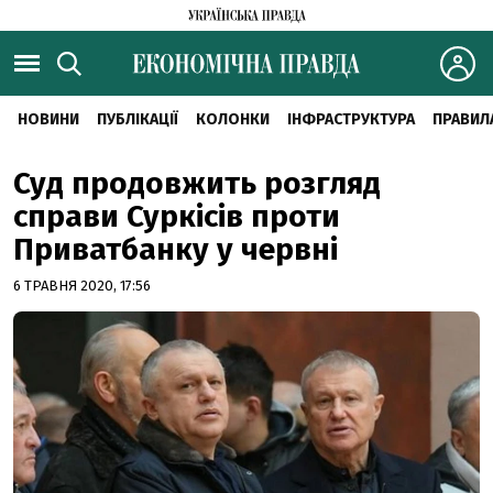
НОВИНИ
ПУБЛІКАЦІЇ
КОЛОНКИ
ІНФРАСТРУКТУРА
ПРАВИЛ
Суд продовжить розгляд
справи Суркісів проти
Приватбанку у червні
6 ТРАВНЯ 2020, 17:56