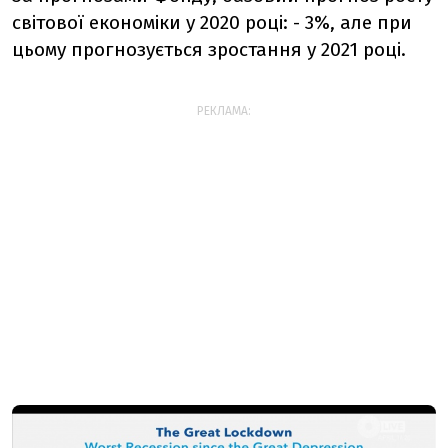
світової економіки у 2020 році: - 3%, але при
цьому прогнозується зростання у 2021 році.
РЕКЛАМА: