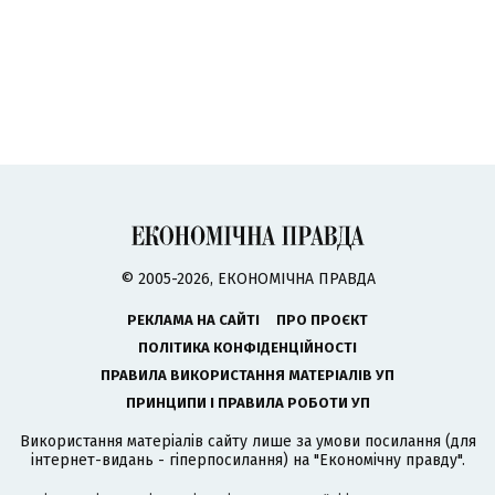
© 2005-2026, ЕКОНОМІЧНА ПРАВДА
РЕКЛАМА НА САЙТІ
ПРО ПРОЄКТ
ПОЛІТИКА КОНФІДЕНЦІЙНОСТІ
ПРАВИЛА ВИКОРИСТАННЯ МАТЕРІАЛІВ УП
ПРИНЦИПИ І ПРАВИЛА РОБОТИ УП
Використання матеріалів сайту лише за умови посилання (для
інтернет-видань - гіперпосилання) на "Економічну правду".