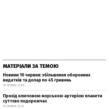
МАТЕРІАЛИ ЗА ТЕМОЮ
Новини 10 червня: збільшення оборонних
видатків та долар по 45 гривень
10 ЧЕРВНЯ, 21:00
Прохід ключовою морською артерією планети
суттєво подорожчає
10 ЧЕРВНЯ, 12:35