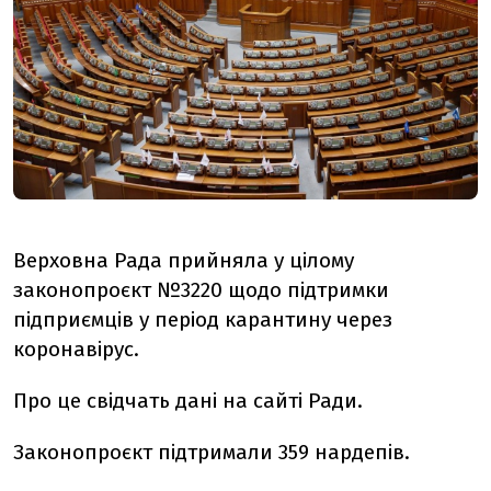
Верховна Рада прийняла у цілому
законопроєкт №3220 щодо підтримки
підприємців у період карантину через
коронавірус.
Про це свідчать дані на сайті Ради.
Законопроєкт підтримали 359 нардепів.