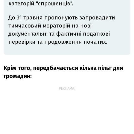
категорій "спрощенців".
До 31 травня пропонують запровадити
тимчасовий мораторій на нові
документальні та фактичні податкові
перевірки та продовження початих.
Крім того, передбачається кілька пільг для
громадян:
РЕКЛАМА: