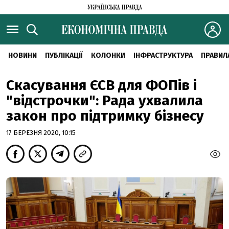
НОВИНИ
ПУБЛІКАЦІЇ
КОЛОНКИ
ІНФРАСТРУКТУРА
ПРАВИЛ
Скасування ЄСВ для ФОПів і
"відстрочки": Рада ухвалила
закон про підтримку бізнесу
17 БЕРЕЗНЯ 2020, 10:15