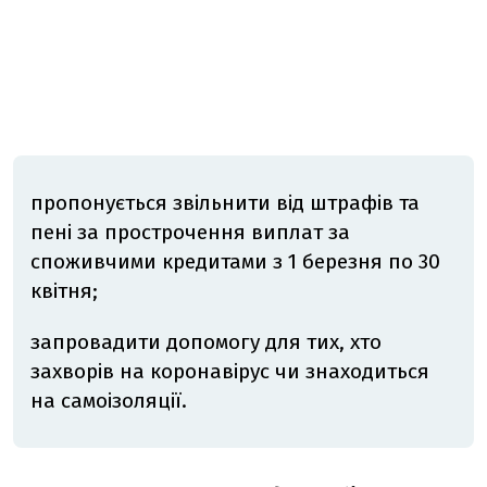
пропонується звільнити від штрафів та
пені за прострочення виплат за
споживчими кредитами з 1 березня по 30
квітня;
запровадити допомогу для тих, хто
захворів на коронавірус чи знаходиться
на самоізоляції.