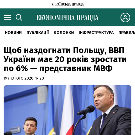
НОВИНИ
ПУБЛІКАЦІЇ
КОЛОНКИ
ІНФРАСТРУКТУРА
ПРАВИЛ
Щоб наздогнати Польщу, ВВП
України має 20 років зростати
по 6% — представник МВФ
19 ЛЮТОГО 2020, 17:20