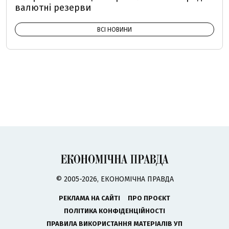
валютні резерви
ВСІ НОВИНИ
© 2005-2026, ЕКОНОМІЧНА ПРАВДА
РЕКЛАМА НА САЙТІ
ПРО ПРОЄКТ
ПОЛІТИКА КОНФІДЕНЦІЙНОСТІ
ПРАВИЛА ВИКОРИСТАННЯ МАТЕРІАЛІВ УП