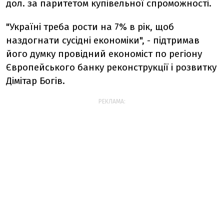
дол. за паритетом купівельної спроможності.
"Україні треба рости на 7% в рік, щоб
наздогнати сусідні економіки", - підтримав
його думку провідний економіст по регіону
Європейського банку реконструкції і розвитку
Дімітар Богів.
РЕКЛАМА: