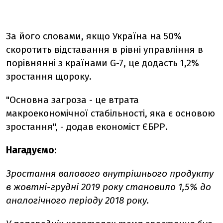
За його словами, якщо Україна на 50%
скоротить відставання в рівні управління в
порівнянні з країнами G-7, це додасть 1,2%
зростання щороку.
"Основна загроза - це втрата
макроекономічної стабільності, яка є основою
зростання", - додав економіст ЄБРР.
Нагадуємо
:
Зростання валового внутрішнього продукту
в жовтні-грудні 2019 року становило 1,5% до
аналогічного періоду 2018 року.