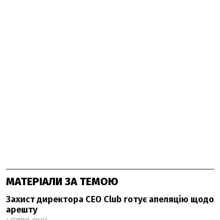
МАТЕРІАЛИ ЗА ТЕМОЮ
Захист директора CEO Club готує апеляцію щодо
арешту