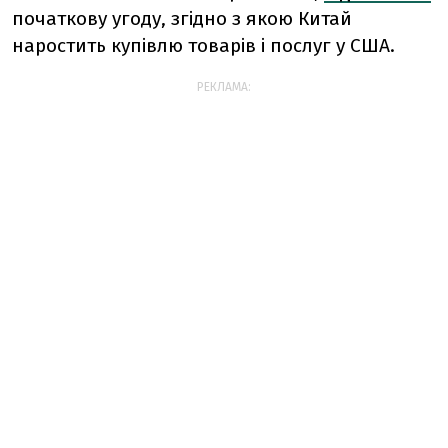
початкову угоду, згідно з якою Китай
наростить купівлю товарів і послуг у США.
РЕКЛАМА: