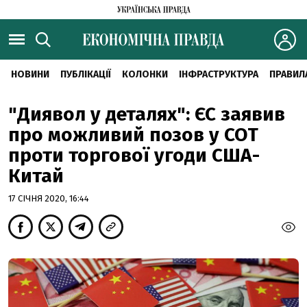
НОВИНИ
ПУБЛІКАЦІЇ
КОЛОНКИ
ІНФРАСТРУКТУРА
ПРАВИЛ
"Диявол у деталях": ЄС заявив
про можливий позов у СОТ
проти торгової угоди США-
Китай
17 СІЧНЯ 2020, 16:44