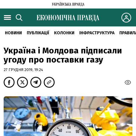
НОВИНИ
ПУБЛІКАЦІЇ
КОЛОНКИ
ІНФРАСТРУКТУРА
ПРАВИЛ
Україна і Молдова підписали
угоду про поставки газу
27 ГРУДНЯ 2019, 19:24