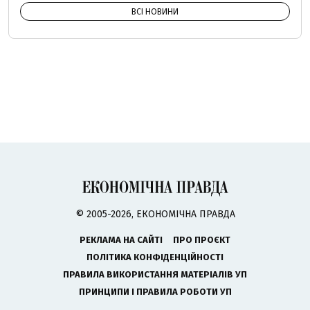
ВСІ НОВИНИ
© 2005-2026, ЕКОНОМІЧНА ПРАВДА
РЕКЛАМА НА САЙТІ
ПРО ПРОЄКТ
ПОЛІТИКА КОНФІДЕНЦІЙНОСТІ
ПРАВИЛА ВИКОРИСТАННЯ МАТЕРІАЛІВ УП
ПРИНЦИПИ І ПРАВИЛА РОБОТИ УП