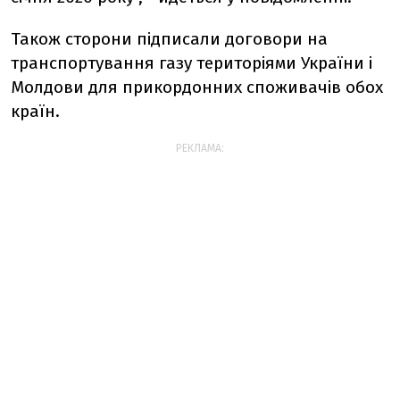
Також сторони підписали договори
на
транспортування газу територіями України і
Молдови для прикордонних споживачів обох
країн.
РЕКЛАМА: