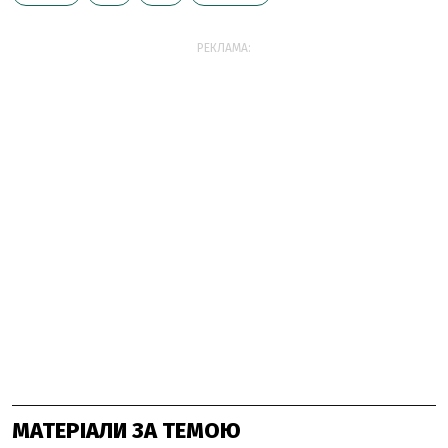
РЕКЛАМА:
МАТЕРІАЛИ ЗА ТЕМОЮ