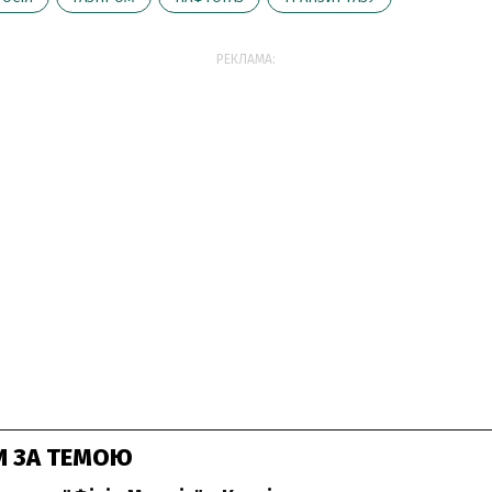
РЕКЛАМА:
И ЗА ТЕМОЮ