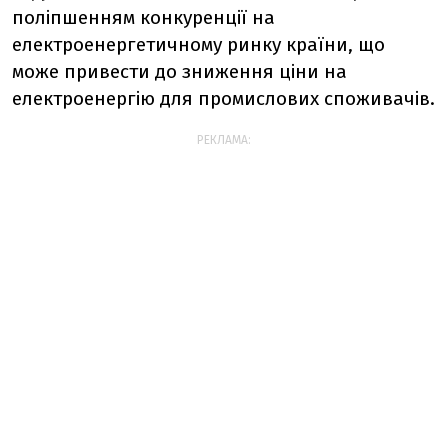
поліпшенням конкуренції на
електроенергетичному ринку країни, що
може привести до зниження ціни на
електроенергію для промислових споживачів.
РЕКЛАМА: