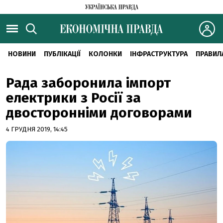
НОВИНИ
ПУБЛІКАЦІЇ
КОЛОНКИ
ІНФРАСТРУКТУРА
ПРАВИЛ
Рада заборонила імпорт
електрики з Росії за
двосторонніми договорами
4 ГРУДНЯ 2019, 14:45