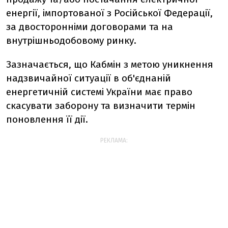
енергії, імпортованої з Російської Федерації,
за двосторонніми договорами та на
внутрішньодобовому ринку.
Зазначається, що Кабмін з метою уникнення
надзвичайної ситуації в об'єднаній
енергетичній системі України має право
скасувати заборону та визначити термін
поновлення її дії.
РЕКЛАМА: