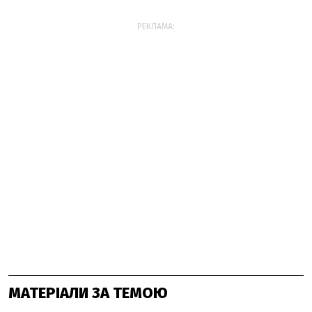
РЕКЛАМА:
МАТЕРІАЛИ ЗА ТЕМОЮ