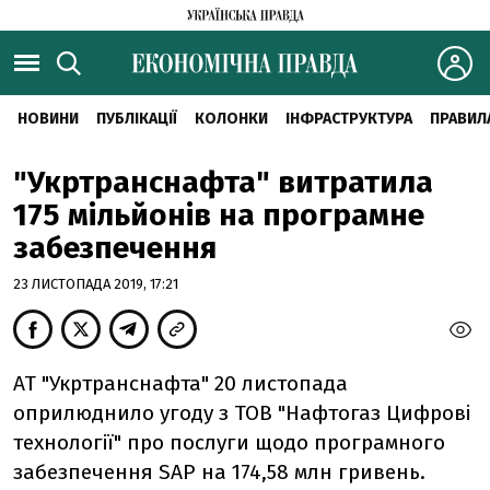
НОВИНИ
ПУБЛІКАЦІЇ
КОЛОНКИ
ІНФРАСТРУКТУРА
ПРАВИЛ
"Укртранснафта" витратила
175 мільйонів на програмне
забезпечення
23 ЛИСТОПАДА 2019, 17:21
АТ "Укртранснафта" 20 листопада
оприлюднило угоду з ТОВ "Нафтогаз Цифрові
технології" про послуги щодо програмного
забезпечення SAP на 174,58 млн гривень.