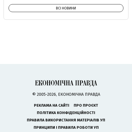
ВСІ НОВИНИ
© 2005-2026, ЕКОНОМІЧНА ПРАВДА
РЕКЛАМА НА САЙТІ
ПРО ПРОЄКТ
ПОЛІТИКА КОНФІДЕНЦІЙНОСТІ
ПРАВИЛА ВИКОРИСТАННЯ МАТЕРІАЛІВ УП
ПРИНЦИПИ І ПРАВИЛА РОБОТИ УП