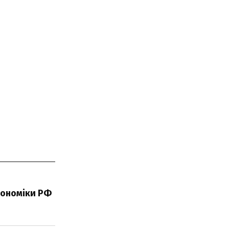
кономіки РФ