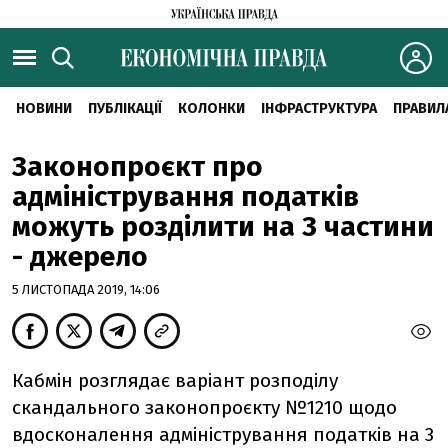
НОВИНИ
ПУБЛІКАЦІЇ
КОЛОНКИ
ІНФРАСТРУКТУРА
ПРАВИЛ
Законопроєкт про
адміністрування податків
можуть розділити на 3 частини
- джерело
5 ЛИСТОПАДА 2019, 14:06
Кабмін розглядає варіант розподілу
скандального законопроєкту №1210 щодо
вдосконалення адміністрування податків на 3