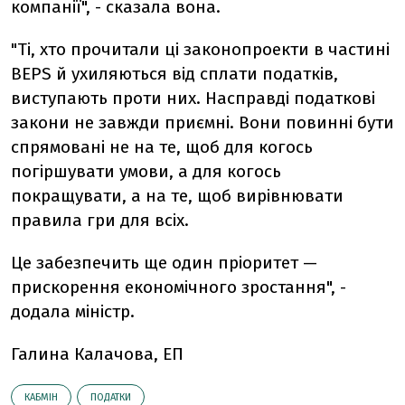
компанії", - сказала вона.
"Ті, хто прочитали ці законопроекти в частині
BEPS й ухиляються від сплати податків,
виступають проти них. Насправді податкові
закони не завжди приємні. Вони повинні бути
спрямовані не на те, щоб для когось
погіршувати умови, а для когось
покращувати, а на те, щоб вирівнювати
правила гри для всіх.
Це забезпечить ще один пріоритет —
прискорення економічного зростання", -
додала міністр.
Галина Калачова, ЕП
КАБМІН
ПОДАТКИ