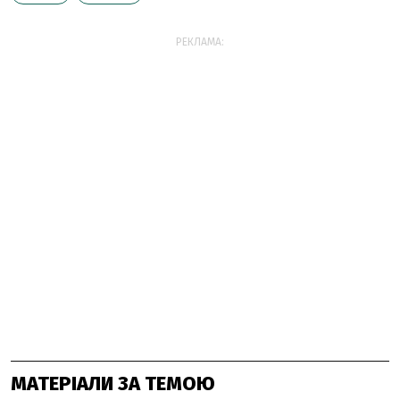
РЕКЛАМА:
МАТЕРІАЛИ ЗА ТЕМОЮ