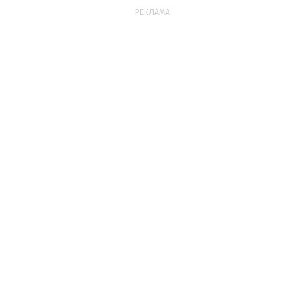
РЕКЛАМА: