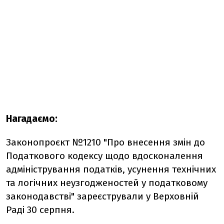
Нагадаємо:
Законопроєкт №1210 "Про внесення змін до
Податкового кодексу щодо вдосконалення
адміністрування податків, усунення
технічних
та логічних неузгодженостей у податковому
законодавстві" зареєстрували у Верховній
Раді 30 серпня.