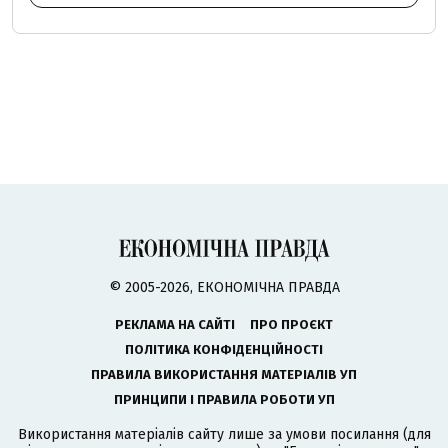
© 2005-2026, ЕКОНОМІЧНА ПРАВДА
РЕКЛАМА НА САЙТІ
ПРО ПРОЄКТ
ПОЛІТИКА КОНФІДЕНЦІЙНОСТІ
ПРАВИЛА ВИКОРИСТАННЯ МАТЕРІАЛІВ УП
ПРИНЦИПИ І ПРАВИЛА РОБОТИ УП
Використання матеріалів сайту лише за умови посилання (для